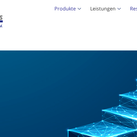
Produkte
Leistungen
Re