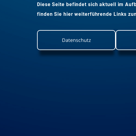
Diese Seite befindet sich aktuell im Auf
finden Sie hier weiterführende Links z
Datenschutz