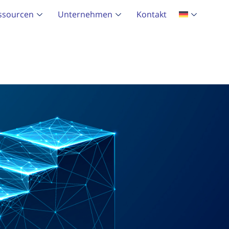
ssourcen
Unternehmen
Kontakt