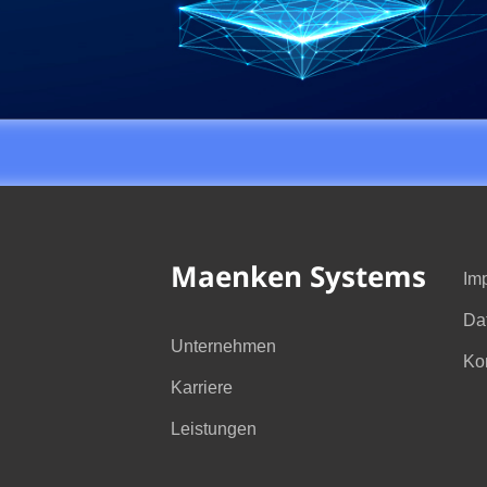
Maenken Systems
Im
Da
Unternehmen
Ko
Karriere
Leistungen