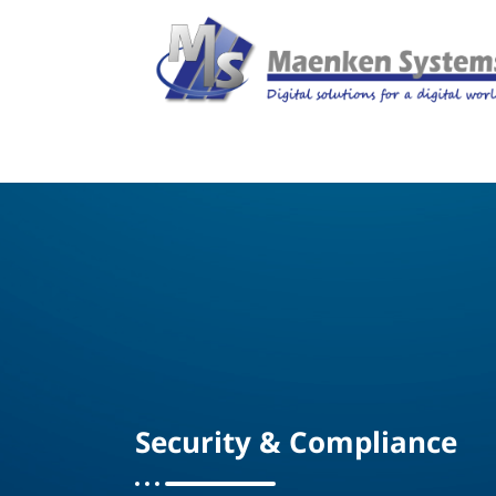
Security & Compliance