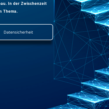
bau. In der Zwischenzeit
um Thema.
Datensicherheit