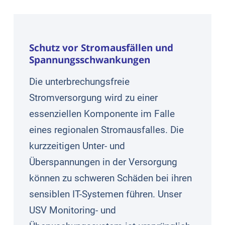
Schutz vor Stromausfällen und
Spannungsschwankungen
Die unterbrechungsfreie
Stromversorgung wird zu einer
essenziellen Komponente im Falle
eines regionalen Stromausfalles. Die
kurzzeitigen Unter- und
Überspannungen in der Versorgung
können zu schweren Schäden bei ihren
sensiblen IT-Systemen führen. Unser
USV Monitoring- und