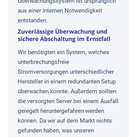
Überwachungssystem ist ursprünglich
aus einer internen Notwendigkeit
entstanden.
Zuverlässige Überwachung und
sichere Abschaltung im Ernstfall
Wir benötigten ein System, welches
unterbrechungsfreie
Stromversorgungen unterschiedlicher
Hersteller in einem redundanten Setup
überwachen konnte. Außerdem sollten
die versorgten Server bei einem Ausfall
geregelt heruntergefahren werden
können. Da wir auf dem Markt nichts
gefunden haben, was unseren