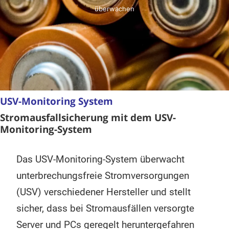
überwachen
USV-Monitoring System
Stromausfallsicherung
mit
dem USV-
Monitoring-System
Das USV-Monitoring-System überwacht
unterbrechungsfreie Stromversorgungen
(USV) verschiedener Hersteller und stellt
sicher, dass bei Stromausfällen versorgte
Server und PCs geregelt heruntergefahren