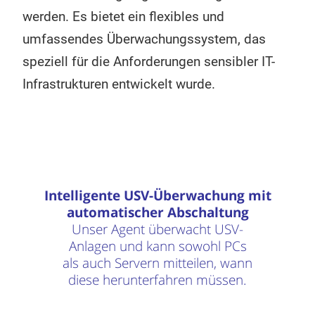
werden. Es bietet ein flexibles und
umfassendes Überwachungssystem, das
speziell für die Anforderungen sensibler IT-
Infrastrukturen entwickelt wurde.
Intelligente USV-Überwachung mit
automatischer Abschaltung
Unser Agent überwacht USV-
Anlagen und kann sowohl PCs
als auch Servern mitteilen, wann
diese herunterfahren müssen.