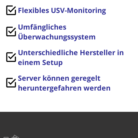
Flexibles USV-Monitoring
Umfängliches
Überwachungssystem
Unterschiedliche Hersteller in
einem Setup
Server können geregelt
heruntergefahren werden