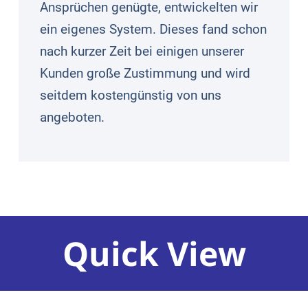
Ansprüchen genügte, entwickelten wir
ein eigenes System. Dieses fand schon
nach kurzer Zeit bei einigen unserer
Kunden große Zustimmung und wird
seitdem kostengünstig von uns
angeboten.
Quick View