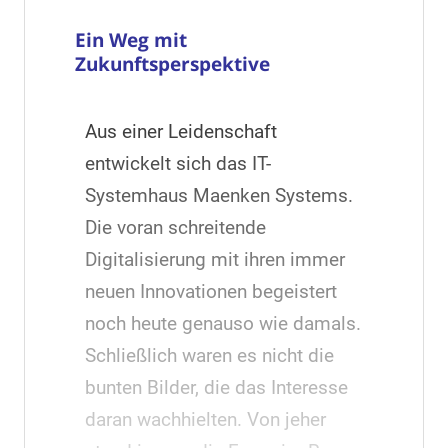
Ein Weg mit
Zukunftsperspektive
Aus einer Leidenschaft
entwickelt sich das IT-
Systemhaus Maenken Systems.
Die voran schreitende
Digitalisierung mit ihren immer
neuen Innovationen begeistert
noch heute genauso wie damals.
Schließlich waren es nicht die
bunten Bilder, die das Interesse
daran wachhielten. Von jeher