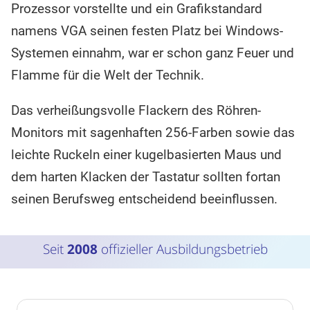
Prozessor vorstellte und ein Grafikstandard
namens VGA seinen festen Platz bei Windows-
Systemen einnahm, war er schon ganz Feuer und
Flamme für die Welt der Technik.
Das verheißungsvolle Flackern des Röhren-
Monitors mit sagenhaften 256-Farben sowie das
leichte Ruckeln einer kugelbasierten Maus und
dem harten Klacken der Tastatur sollten fortan
seinen Berufsweg entscheidend beeinflussen.
Seit
2008
offizieller Ausbildungsbetrieb