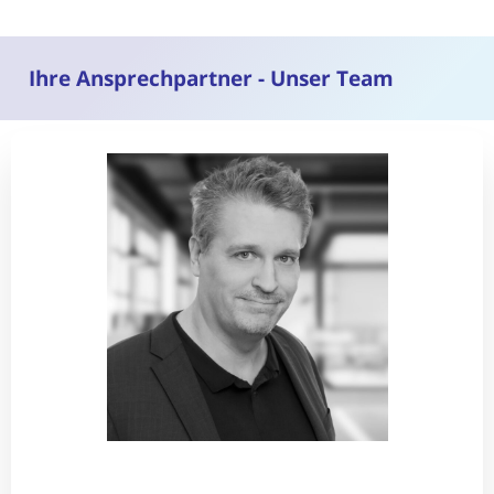
Ihre Ansprechpartner - Unser Team