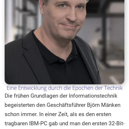
Eine Entwicklung durch die Epochen der Technik
Die frühen Grundlagen der Informationstechnik
begeisterten den Geschäftsführer Björn Mänken
schon immer. In einer Zeit, als es den ersten
tragbaren IBM-PC gab und man den ersten 32-Bit-