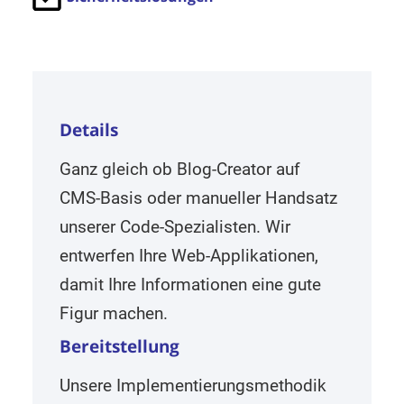
Details
Ganz gleich ob Blog-Creator auf
CMS-Basis oder manueller Handsatz
unserer Code-Spezialisten. Wir
entwerfen Ihre Web-Applikationen,
damit Ihre Informationen eine gute
Figur machen.
Bereitstellung
Unsere Implementierungsmethodik