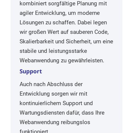
kombiniert sorgfältige Planung mit
agiler Entwicklung, um moderne
Lösungen zu schaffen. Dabei legen
wir großen Wert auf sauberen Code,
Skalierbarkeit und Sicherheit, um eine
stabile und leistungsstarke
Webanwendung zu gewährleisten.
Support
Auch nach Abschluss der
Entwicklung sorgen wir mit
kontinuierlichem Support und
Wartungsdiensten dafür, dass Ihre
Webanwendung reibungslos
funktioniert.