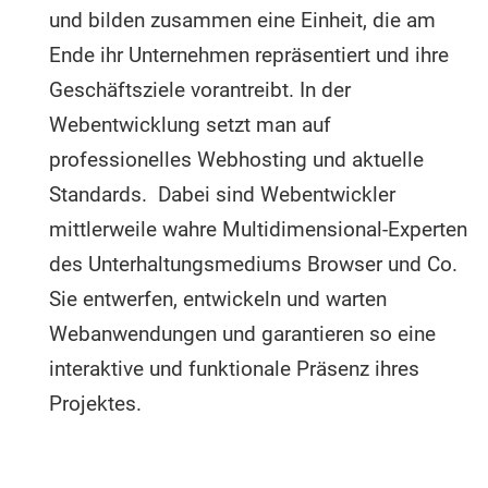
und bilden zusammen eine Einheit, die am
Ende ihr Unternehmen repräsentiert und ihre
Geschäftsziele vorantreibt. In der
Webentwicklung setzt man auf
professionelles Webhosting und aktuelle
Standards. Dabei sind Webentwickler
mittlerweile wahre Multidimensional-Experten
des Unterhaltungsmediums Browser und Co.
Sie entwerfen, entwickeln und warten
Webanwendungen und garantieren so eine
interaktive und funktionale Präsenz ihres
Projektes.