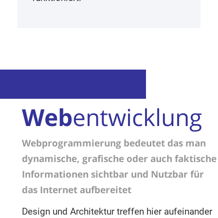
Web
entwicklung
Webprogrammierung bedeutet das man
dynamische, grafische oder auch faktische
Informationen sichtbar und Nutzbar für
das Internet aufbereitet
Design und Architektur treffen hier aufeinander