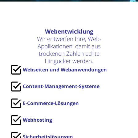
Webentwicklung
Wir entwerfen Ihre, Web-
Applikationen, damit aus
trockenen Zahlen echte
Hingucker werden.
Webseiten und Webanwendungen
Content-Management-Systeme
E-Commerce-Lösungen
Webhosting
Sicherheitslösungen