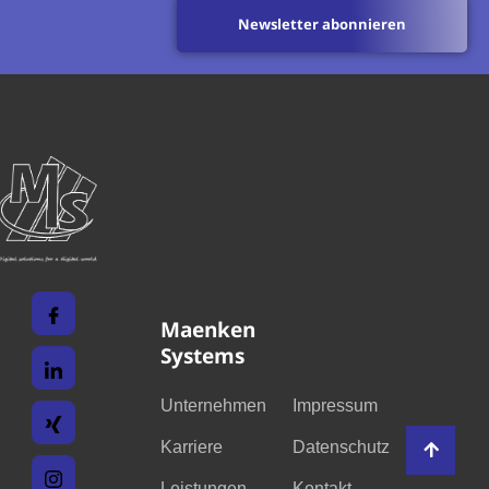
Newsletter abonnieren
Maenken
Systems
Unternehmen
Impressum
Karriere
Datenschutz
Leistungen
Kontakt