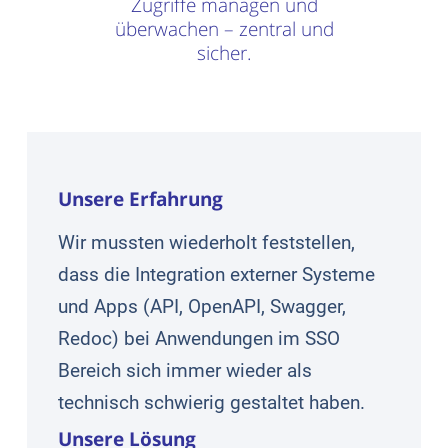
Zugriffe managen und
überwachen – zentral und
sicher.
Unsere Erfahrung
Wir mussten wiederholt feststellen,
dass die Integration externer Systeme
und Apps (API, OpenAPI, Swagger,
Redoc) bei Anwendungen im SSO
Bereich sich immer wieder als
technisch schwierig gestaltet haben.
Unsere Lösung