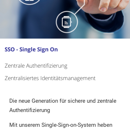
SSO - Single Sign On
Zentrale Authentifizierung
Zentralisiertes Identitätsmanagement
Die neue Generation für sichere und zentrale
Authentifizierung
Mit unserem Single-Sign-on-System heben