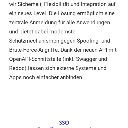
wir Sicherheit, Flexibilität und Integration auf
ein neues Level. Die Lösung ermöglicht eine
zentrale Anmeldung für alle Anwendungen
und bietet dabei modernste
Schutzmechanismen gegen Spoofing- und
Brute-Force-Angriffe. Dank der neuen API mit
OpenAPI-Schnittstelle (inkl. Swagger und
Redoc) lassen sich externe Systeme und
Apps noch einfacher anbinden.
SSO