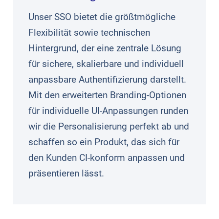
Unser SSO bietet die größtmögliche
Flexibilität sowie technischen
Hintergrund, der eine zentrale Lösung
für sichere, skalierbare und individuell
anpassbare Authentifizierung darstellt.
Mit den erweiterten Branding-Optionen
für individuelle UI-Anpassungen runden
wir die Personalisierung perfekt ab und
schaffen so ein Produkt, das sich für
den Kunden CI-konform anpassen und
präsentieren lässt.