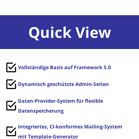
Quick View
Vollständige Basis auf Framework 5.0
Dynamisch geschützte Admin-Seiten
Daten-Provider-System für flexible
Datenspeicherung
Integriertes, CI-konformes Mailing-System
mit Template-Generator