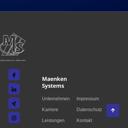
Maenken
Systems
Unternehmen
Impressum
Karriere
Datenschutz
Leistungen
Kontakt