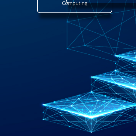
Computing