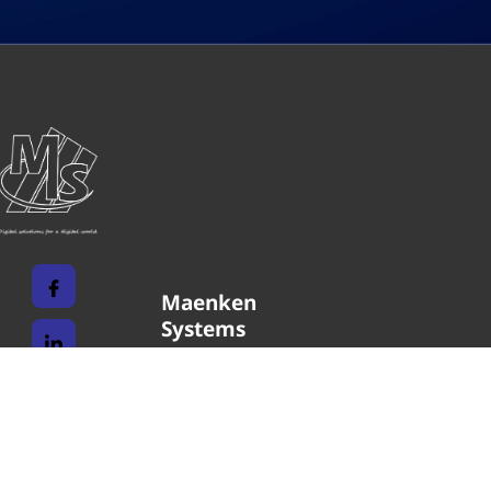
Maenken
Systems
Unternehmen
Impressum
Karriere
Datenschutz
Leistungen
Kontakt