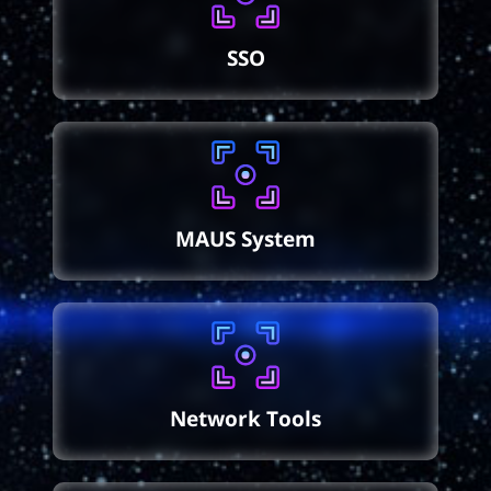
SSO
MAUS System
Network Tools