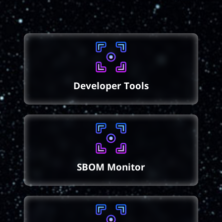
Developer Tools
SBOM Monitor