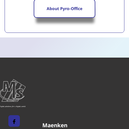
About Pyro-Office
Maenken