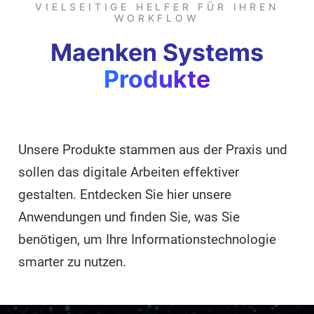
VIELSEITIGE HELFER FÜR IHREN
WORKFLOW
Maenken Systems
Produkte
Unsere Produkte stammen aus der Praxis und
sollen das digitale Arbeiten effektiver
gestalten. Entdecken Sie hier unsere
Anwendungen und finden Sie, was Sie
benötigen, um Ihre Informationstechnologie
smarter zu nutzen.