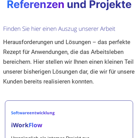
Referenzen
und Projekte
Finden Sie hier einen Auszug unserer Arbeit
Herausforderungen und Lösungen – das perfekte
Rezept für Anwendungen, die das Arbeitsleben
bereichern. Hier stellen wir Ihnen einen kleinen Teil
unserer bisherigen Lösungen dar, die wir für unsere
Kunden bereits realisieren konnten.
Softwareentwicklung
iWork
Flow