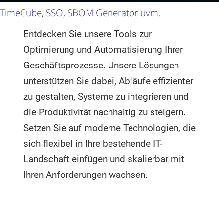
TimeCube, SSO, SBOM Generator uvm.
Entdecken Sie unsere Tools zur
Optimierung und Automatisierung Ihrer
Geschäftsprozesse. Unsere Lösungen
unterstützen Sie dabei, Abläufe effizienter
zu gestalten, Systeme zu integrieren und
die Produktivität nachhaltig zu steigern.
Setzen Sie auf moderne Technologien, die
sich flexibel in Ihre bestehende IT-
Landschaft einfügen und skalierbar mit
Ihren Anforderungen wachsen.