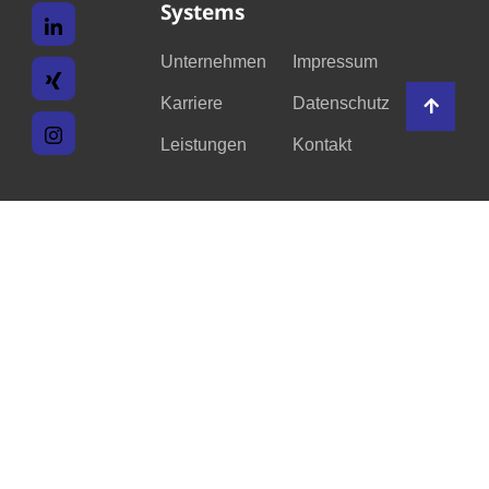
Systems
Unternehmen
Impressum
Karriere
Datenschutz
Leistungen
Kontakt