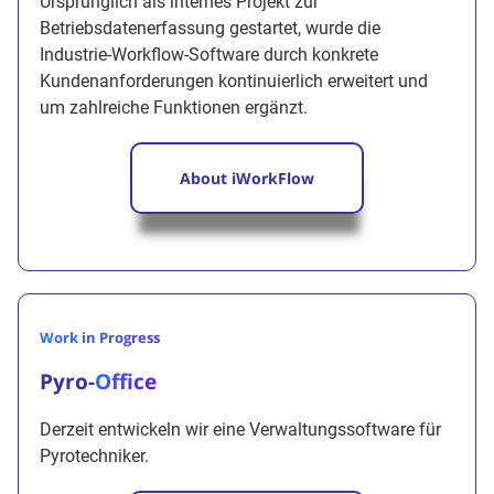
Ursprünglich als internes Projekt zur
Betriebsdatenerfassung gestartet, wurde die
Industrie-Workflow-Software durch konkrete
Kundenanforderungen kontinuierlich erweitert und
um zahlreiche Funktionen ergänzt.
About iWorkFlow
Work in Progress
Pyro-
Office
Derzeit entwickeln wir eine Verwaltungssoftware für
Pyrotechniker.