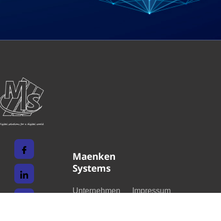
Maenken
Systems
Unternehmen
Impressum
Karriere
Datenschutz