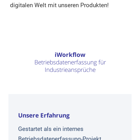
digitalen Welt mit unseren Produkten!
iWorkflow
Betriebsdatenerfassung für
Industrieansprüche
Unsere Erfahrung
Gestartet als ein internes
Betriebsdatenerfassung-Projekt,