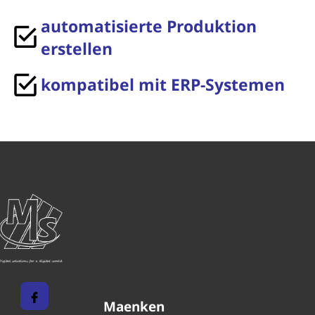
automatisierte Produktion
erstellen
kompatibel mit ERP-Systemen
Maenken