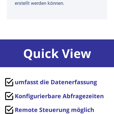
erstellt werden können.
Quick View
umfasst die Datenerfassung
Konfigurierbare Abfragezeiten
Remote Steuerung möglich