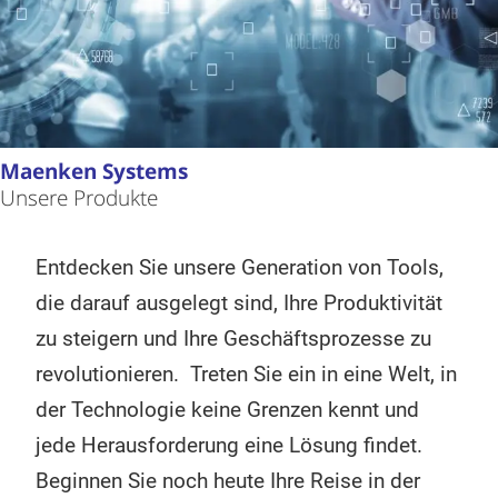
Maenken Systems
Unsere Produkte
Entdecken Sie unsere Generation von Tools,
die darauf ausgelegt sind, Ihre Produktivität
zu steigern und Ihre Geschäftsprozesse zu
revolutionieren. Treten Sie ein in eine Welt, in
der Technologie keine Grenzen kennt und
jede Herausforderung eine Lösung findet.
Beginnen Sie noch heute Ihre Reise in der