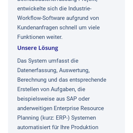
entwickelte sich die Industrie-
Workflow-Software aufgrund von
Kundenanfragen schnell um viele
Funktionen weiter.
Unsere Lösung
Das System umfasst die
Datenerfassung, Auswertung,
Berechnung und das entsprechende
Erstellen von Aufgaben, die
beispielsweise aus SAP oder
anderweitigen Enterprise Resource
Planning (kurz: ERP-) Systemen
automatisiert für Ihre Produktion