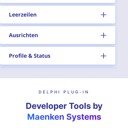
Leerzeilen
Ausrichten
Profile & Status
DELPHI PLUG-IN
Developer Tools by
Maenken Systems