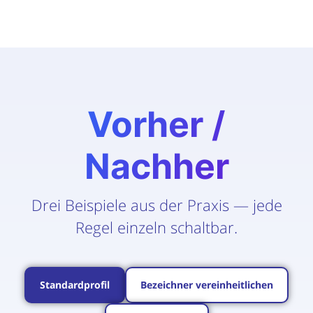
Vorher /
Nachher
Drei Beispiele aus der Praxis — jede
Regel einzeln schaltbar.
Standardprofil
Bezeichner vereinheitlichen