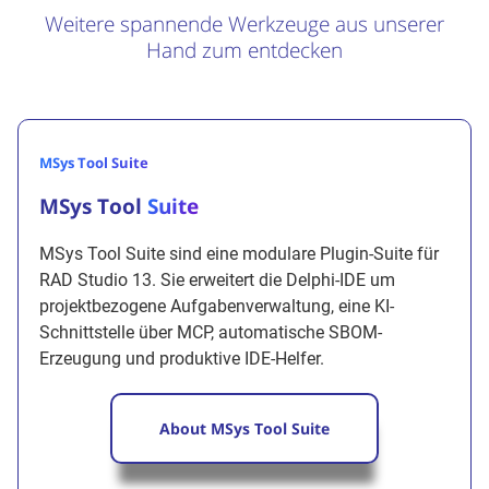
Weitere spannende Werkzeuge aus unserer
Hand zum entdecken
MSys Tool Suite
MSys Tool
Suite
MSys Tool Suite sind eine modulare Plugin-Suite für
RAD Studio 13. Sie erweitert die Delphi-IDE um
projektbezogene Aufgabenverwaltung, eine KI-
Schnittstelle über MCP, automatische SBOM-
Erzeugung und produktive IDE-Helfer.
About MSys Tool Suite