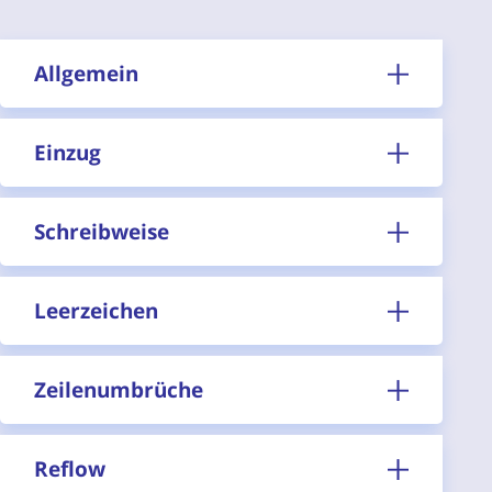
Allgemein
Einzug
Schreibweise
Leerzeichen
Zeilenumbrüche
Reflow