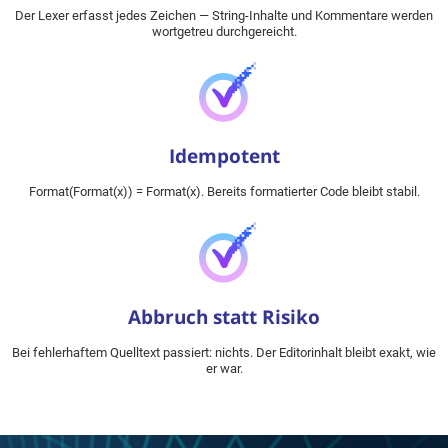
Der Lexer erfasst jedes Zeichen — String-Inhalte und Kommentare werden
wortgetreu durchgereicht.
Idempotent
Format(Format(x)) = Format(x). Bereits formatierter Code bleibt stabil.
Abbruch statt Risiko
Bei fehlerhaftem Quelltext passiert: nichts. Der Editorinhalt bleibt exakt, wie
er war.