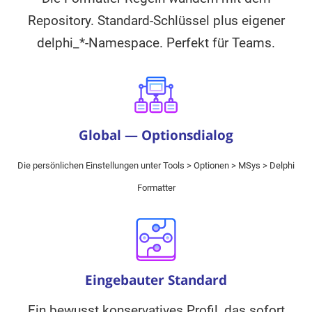
Repository. Standard-Schlüssel plus eigener
delphi_*-Namespace. Perfekt für Teams.
Global — Optionsdialog
Die persönlichen Einstellungen unter Tools > Optionen > MSys > Delphi
Formatter
Eingebauter Standard
Ein bewusst konservatives Profil, das sofort