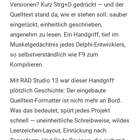
Versionen? Kurz Strg+D gedrückt — und der
Quelltext stand da, wie er stehen soll: sauber
eingerückt, einheitlich geschrieben,
angenehm zu lesen. Ein Handgriff, tief im
Muskelgedächtnis jedes Delphi-Entwicklers,
so selbstverständlich wie F9 zum
Kompilieren.
Mit RAD Studio 13 war dieser Handgriff
plötzlich Geschichte: Der eingebaute
Quelltext-Formatter ist nicht mehr an Bord.
Was das bedeutet, spürt jedes Projekt
schnell — uneinheitliche Schreibweise, wildes
Leerzeichen-Layout, Einrückung nach