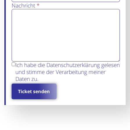
Nachricht
*
Ich habe die Datenschutzerklärung gelesen
und stimme der Verarbeitung meiner
Daten zu.
Ticket senden