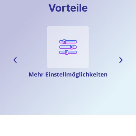
Vorteile
Mehr Einstellmöglichkeiten