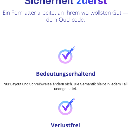
Sicherheit
zuerst
Ein Formatter arbeitet an Ihrem wertvollsten Gut —
dem Quellcode.
Bedeutungserhaltend
Nur Layout und Schreibweise ändern sich. Die Semantik bleibt in jedem Fall
unangetastet.
Verlustfrei