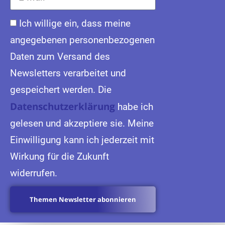
Ich willige ein, dass meine
angegebenen personenbezogenen
Daten zum Versand des
Newsletters verarbeitet und
gespeichert werden. Die
Datenschutzerklärung
habe ich
gelesen und akzeptiere sie. Meine
Einwilligung kann ich jederzeit mit
Wirkung für die Zukunft
widerrufen.
Themen Newsletter abonnieren