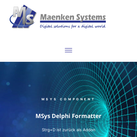
MSYS COMPONENT
MSys Delphi Formatter
Strg+D ist zurück als Addon