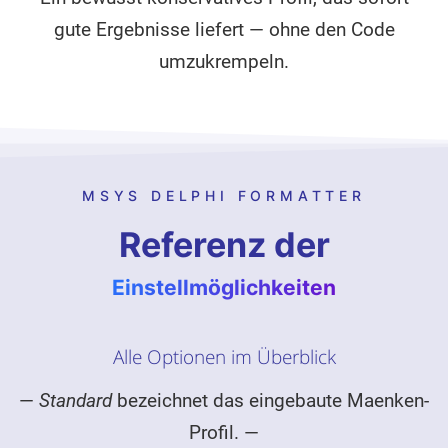
gute Ergebnisse liefert — ohne den Code
umzukrempeln.
MSYS DELPHI FORMATTER
Referenz der
Einstellmöglichkeiten
Alle Optionen im Überblick
—
Standard
bezeichnet das eingebaute Maenken-
Profil. —