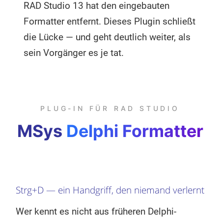
RAD Studio 13 hat den eingebauten
Formatter entfernt. Dieses Plugin schließt
die Lücke — und geht deutlich weiter, als
sein Vorgänger es je tat.
PLUG-IN FÜR RAD STUDIO
MSys
Delphi Formatter
Strg+D — ein Handgriff, den niemand verlernt
Wer kennt es nicht aus früheren Delphi-