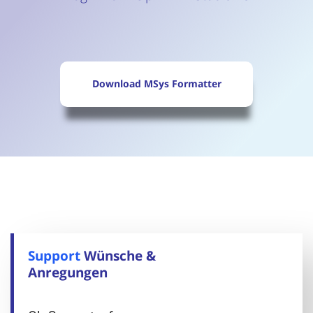
Download MSys Formatter
Support
Wünsche &
Anregungen