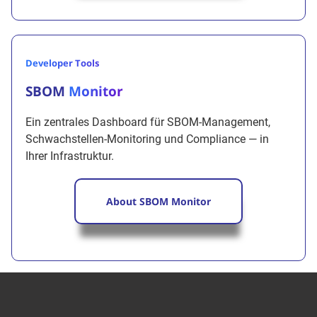
Developer Tools
SBOM
Monitor
Ein zentrales Dashboard für SBOM-Management,
Schwachstellen-Monitoring und Compliance — in
Ihrer Infrastruktur.
About SBOM Monitor