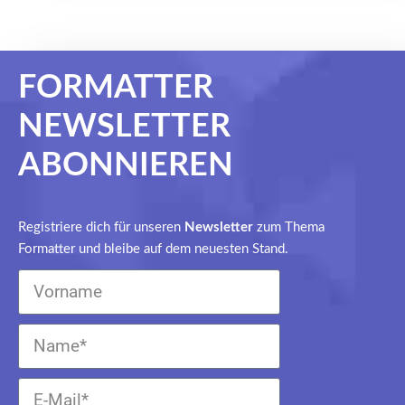
FORMATTER
NEWSLETTER
ABONNIEREN
Registriere dich für unseren
Newsletter
zum Thema
Formatter und bleibe auf dem neuesten Stand.