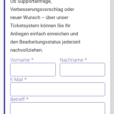
Ob Supportanfrage,
Verbesserungsvorschlag oder
neuer Wunsch – über unser
Ticketsystem können Sie Ihr
Anliegen einfach einreichen und
den Bearbeitungsstatus jederzeit
nachvollziehen.
Vorname
*
Nachname
*
E-Mail
*
Betreff
*